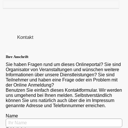
Kontakt
Ihre Anschrift
Sie haben Fragen rund um dieses Onlineportal? Sie sind
Organisator von Veranstaltungen und wünschen weitere
Informationen über unsere Dienstleistungen? Sie sind
Teilnehmer und haben eine Frage oder ein Problem mit
der Online Anmeldung?
Benutzen Sie einfach dieses Kontaktformular. Wir werden
uns umgehend bei Ihnen melden. Selbstverständlich
können Sie uns natürlich auch über die im Impressum
genannte Adresse und Telefonnummer erreichen.
Name