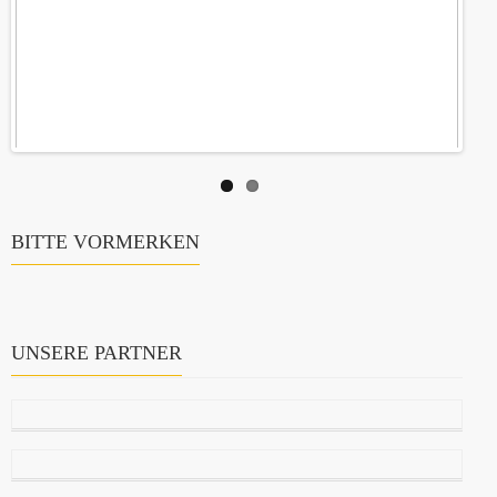
BITTE VORMERKEN
UNSERE PARTNER