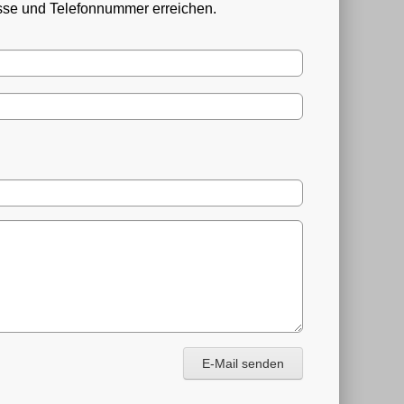
esse und Telefonnummer erreichen.
E-Mail senden