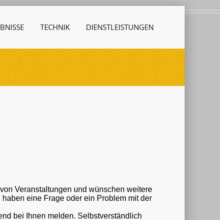
BNISSE
TECHNIK
DIENSTLEISTUNGEN
r von Veranstaltungen und wünschen weitere
nd bei Ihnen melden. Selbstverständlich