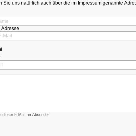
 Sie uns natürlich auch über die im Impressum genannte Adr
l Adresse
il
 dieser E-Mail an Absender