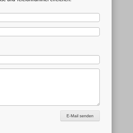
E-Mail senden