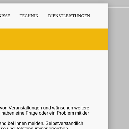
ISSE
TECHNIK
DIENSTLEISTUNGEN
r von Veranstaltungen und wünschen weitere
nd bei Ihnen melden. Selbstverständlich
esse und Telefonnummer erreichen.