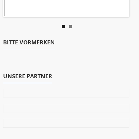
BITTE VORMERKEN
UNSERE PARTNER