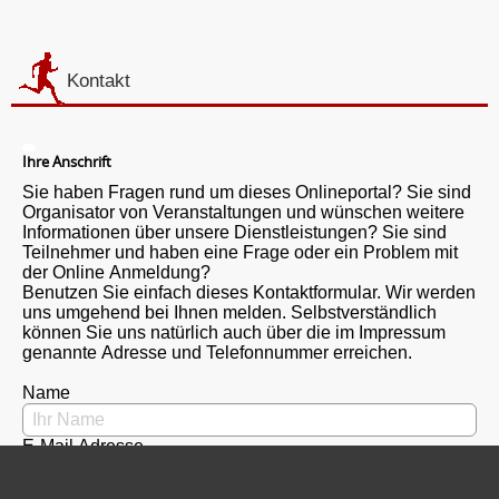
Kontakt
Ihre Anschrift
Sie haben Fragen rund um dieses Onlineportal? Sie sind
Organisator von Veranstaltungen und wünschen weitere
Informationen über unsere Dienstleistungen? Sie sind
Teilnehmer und haben eine Frage oder ein Problem mit
der Online Anmeldung?
Benutzen Sie einfach dieses Kontaktformular. Wir werden
uns umgehend bei Ihnen melden. Selbstverständlich
können Sie uns natürlich auch über die im Impressum
genannte Adresse und Telefonnummer erreichen.
Name
E-Mail Adresse