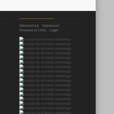
Datenschutz
Impressum
Hinweise zu Links
Login