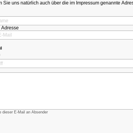
 Sie uns natürlich auch über die im Impressum genannte Adr
l Adresse
il
 dieser E-Mail an Absender