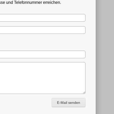
esse und Telefonnummer erreichen.
E-Mail senden