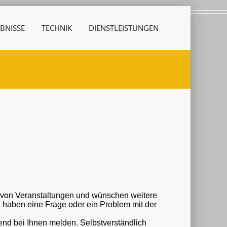
BNISSE
TECHNIK
DIENSTLEISTUNGEN
r von Veranstaltungen und wünschen weitere
nd bei Ihnen melden. Selbstverständlich