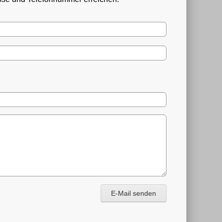
E-Mail senden