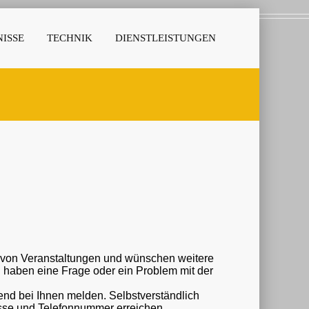
ISSE
TECHNIK
DIENSTLEISTUNGEN
r von Veranstaltungen und wünschen weitere
nd bei Ihnen melden. Selbstverständlich
esse und Telefonnummer erreichen.