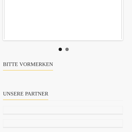
BITTE VORMERKEN
UNSERE PARTNER