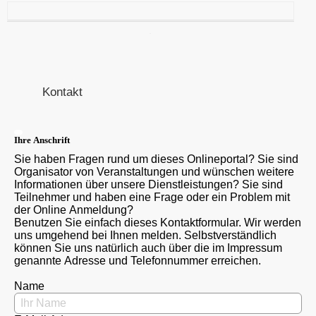
Kontakt
Ihre Anschrift
Sie haben Fragen rund um dieses Onlineportal? Sie sind
Organisator von Veranstaltungen und wünschen weitere
Informationen über unsere Dienstleistungen? Sie sind
Teilnehmer und haben eine Frage oder ein Problem mit
der Online Anmeldung?
Benutzen Sie einfach dieses Kontaktformular. Wir werden
uns umgehend bei Ihnen melden. Selbstverständlich
können Sie uns natürlich auch über die im Impressum
genannte Adresse und Telefonnummer erreichen.
Name