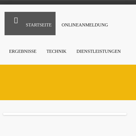
STARTSEITE
ONLINEANMELDUNG
ERGEBNISSE
TECHNIK
DIENSTLEISTUNGEN