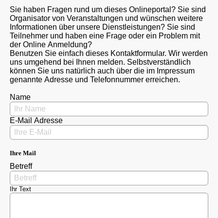
Sie haben Fragen rund um dieses Onlineportal? Sie sind
Organisator von Veranstaltungen und wünschen weitere
Informationen über unsere Dienstleistungen? Sie sind
Teilnehmer und haben eine Frage oder ein Problem mit
der Online Anmeldung?
Benutzen Sie einfach dieses Kontaktformular. Wir werden
uns umgehend bei Ihnen melden. Selbstverständlich
können Sie uns natürlich auch über die im Impressum
genannte Adresse und Telefonnummer erreichen.
Name
E-Mail Adresse
Ihre Mail
Betreff
Ihr Text