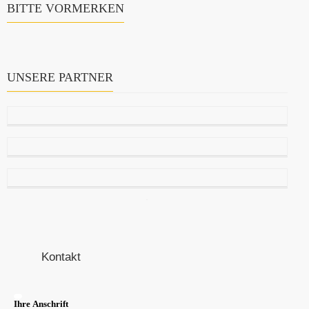
BITTE VORMERKEN
UNSERE PARTNER
Kontakt
Ihre Anschrift