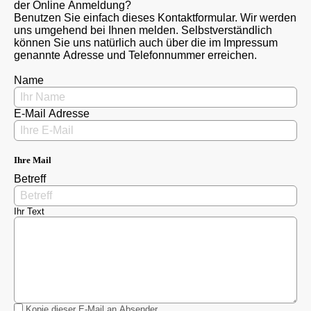
der Online Anmeldung?
Benutzen Sie einfach dieses Kontaktformular. Wir werden
uns umgehend bei Ihnen melden. Selbstverständlich
können Sie uns natürlich auch über die im Impressum
genannte Adresse und Telefonnummer erreichen.
Name
E-Mail Adresse
Ihre Mail
Betreff
Ihr Text
Kopie dieser E-Mail an Absender