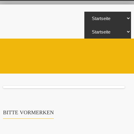
BITTE VORMERKEN