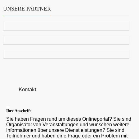
UNSERE PARTNER
Kontakt
Ihre Anschrift
Sie haben Fragen rund um dieses Onlineportal? Sie sind
Organisator von Veranstaltungen und wünschen weitere
Informationen über unsere Dienstleistungen? Sie sind
Teilnehmer und haben eine Frage oder ein Problem mit