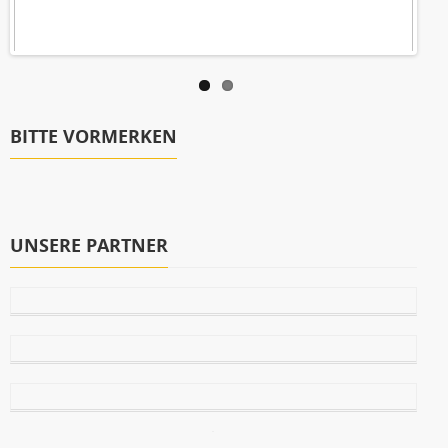
BITTE VORMERKEN
UNSERE PARTNER