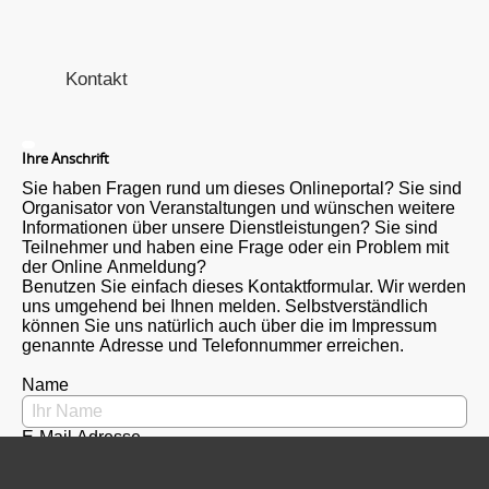
Kontakt
Ihre Anschrift
Sie haben Fragen rund um dieses Onlineportal? Sie sind
Organisator von Veranstaltungen und wünschen weitere
Informationen über unsere Dienstleistungen? Sie sind
Teilnehmer und haben eine Frage oder ein Problem mit
der Online Anmeldung?
Benutzen Sie einfach dieses Kontaktformular. Wir werden
uns umgehend bei Ihnen melden. Selbstverständlich
können Sie uns natürlich auch über die im Impressum
genannte Adresse und Telefonnummer erreichen.
Name
E-Mail Adresse