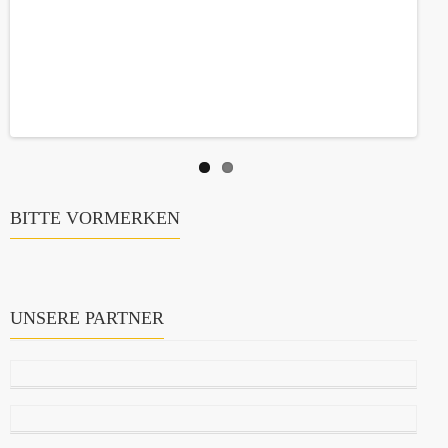
BITTE VORMERKEN
UNSERE PARTNER