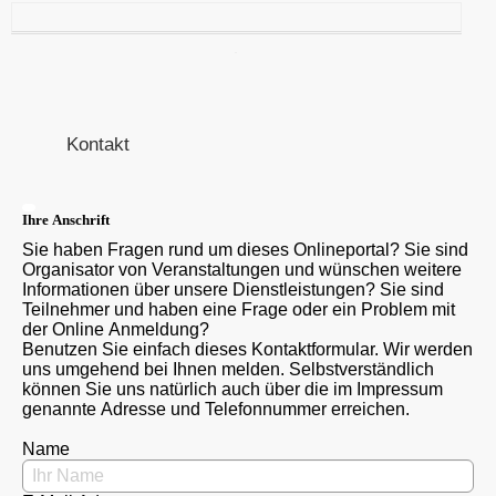
Kontakt
Ihre Anschrift
Sie haben Fragen rund um dieses Onlineportal? Sie sind
Organisator von Veranstaltungen und wünschen weitere
Informationen über unsere Dienstleistungen? Sie sind
Teilnehmer und haben eine Frage oder ein Problem mit
der Online Anmeldung?
Benutzen Sie einfach dieses Kontaktformular. Wir werden
uns umgehend bei Ihnen melden. Selbstverständlich
können Sie uns natürlich auch über die im Impressum
genannte Adresse und Telefonnummer erreichen.
Name