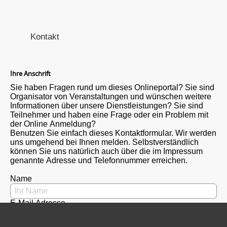
Kontakt
Ihre Anschrift
Sie haben Fragen rund um dieses Onlineportal? Sie sind
Organisator von Veranstaltungen und wünschen weitere
Informationen über unsere Dienstleistungen? Sie sind
Teilnehmer und haben eine Frage oder ein Problem mit
der Online Anmeldung?
Benutzen Sie einfach dieses Kontaktformular. Wir werden
uns umgehend bei Ihnen melden. Selbstverständlich
können Sie uns natürlich auch über die im Impressum
genannte Adresse und Telefonnummer erreichen.
Name
E-Mail Adresse