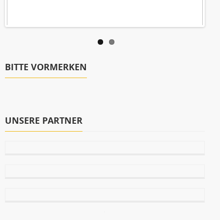
BITTE VORMERKEN
UNSERE PARTNER