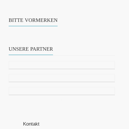
BITTE VORMERKEN
UNSERE PARTNER
Kontakt