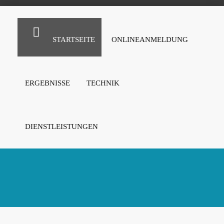
STARTSEITE
ONLINEANMELDUNG
ERGEBNISSE
TECHNIK
DIENSTLEISTUNGEN