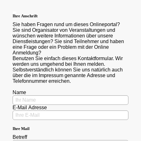
Ihre Anschrift
Sie haben Fragen rund um dieses Onlineportal?
Sie sind Organisator von Veranstaltungen und
wünschen weitere Informationen über unsere
Dienstleistungen? Sie sind Teilnehmer und haben
eine Frage oder ein Problem mit der Online
Anmeldung?
Benutzen Sie einfach dieses Kontaktformular. Wir
werden uns umgehend bei Ihnen melden.
Selbstverständlich können Sie uns natürlich auch
über die im Impressum genannte Adresse und
Telefonnummer erreichen.
Name
E-Mail Adresse
Ihre Mail
Betreff