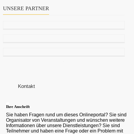
UNSERE PARTNER
Kontakt
Ihre Anschrift
Sie haben Fragen rund um dieses Onlineportal? Sie sind
Organisator von Veranstaltungen und wünschen weitere
Informationen über unsere Dienstleistungen? Sie sind
Teilnehmer und haben eine Frage oder ein Problem mit