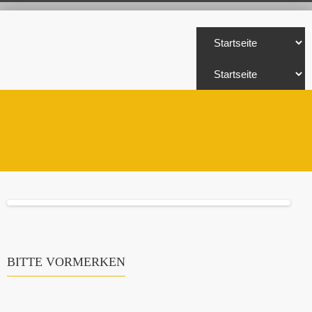
BITTE VORMERKEN