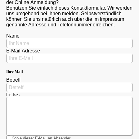
der Online Anmeldung?
Benutzen Sie einfach dieses Kontaktformular. Wir werden
uns umgehend bei Ihnen melden. Selbstverständlich
können Sie uns natürlich auch über die im Impressum
genannte Adresse und Telefonnummer erreichen.
Name
E-Mail Adresse
Ihre Mail
Betreff
Ihr Text
Kopie dieser E-Mail an Absender