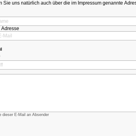
 Sie uns natürlich auch über die im Impressum genannte Adr
l Adresse
il
 dieser E-Mail an Absender