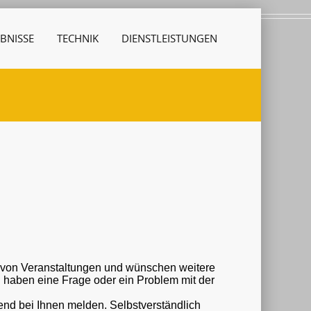
BNISSE
TECHNIK
DIENSTLEISTUNGEN
r von Veranstaltungen und wünschen weitere
nd bei Ihnen melden. Selbstverständlich