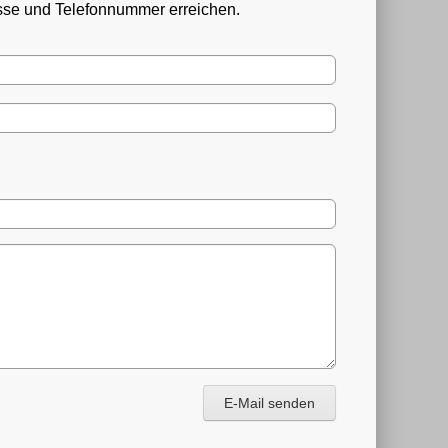
esse und Telefonnummer erreichen.
E-Mail senden