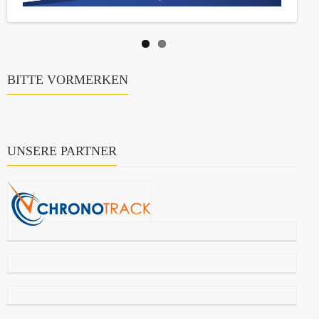
BITTE VORMERKEN
UNSERE PARTNER