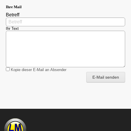
Ihre Mail
Betreff
Ihr Text
Kopie dieser E-Mail an Absender
E-Mail senden