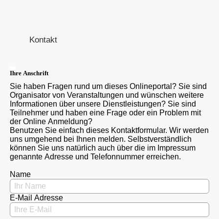
Kontakt
Ihre Anschrift
Sie haben Fragen rund um dieses Onlineportal? Sie sind
Organisator von Veranstaltungen und wünschen weitere
Informationen über unsere Dienstleistungen? Sie sind
Teilnehmer und haben eine Frage oder ein Problem mit
der Online Anmeldung?
Benutzen Sie einfach dieses Kontaktformular. Wir werden
uns umgehend bei Ihnen melden. Selbstverständlich
können Sie uns natürlich auch über die im Impressum
genannte Adresse und Telefonnummer erreichen.
Name
E-Mail Adresse