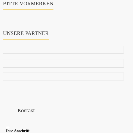
BITTE VORMERKEN
UNSERE PARTNER
Kontakt
Ihre Anschrift