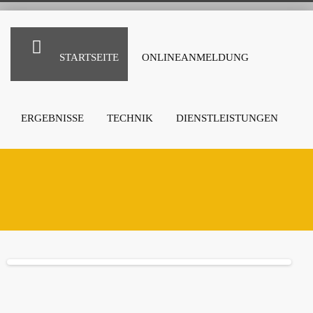
STARTSEITE
ONLINEANMELDUNG
ERGEBNISSE
TECHNIK
DIENSTLEISTUNGEN