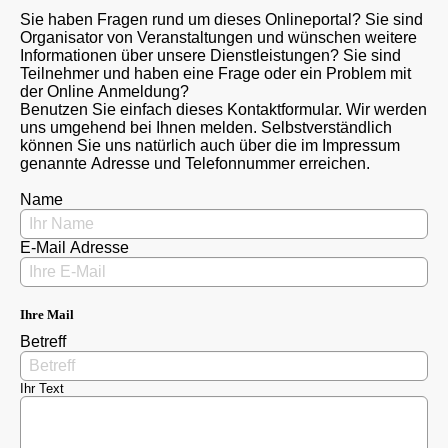
Sie haben Fragen rund um dieses Onlineportal? Sie sind
Organisator von Veranstaltungen und wünschen weitere
Informationen über unsere Dienstleistungen? Sie sind
Teilnehmer und haben eine Frage oder ein Problem mit
der Online Anmeldung?
Benutzen Sie einfach dieses Kontaktformular. Wir werden
uns umgehend bei Ihnen melden. Selbstverständlich
können Sie uns natürlich auch über die im Impressum
genannte Adresse und Telefonnummer erreichen.
Name
E-Mail Adresse
Ihre Mail
Betreff
Ihr Text