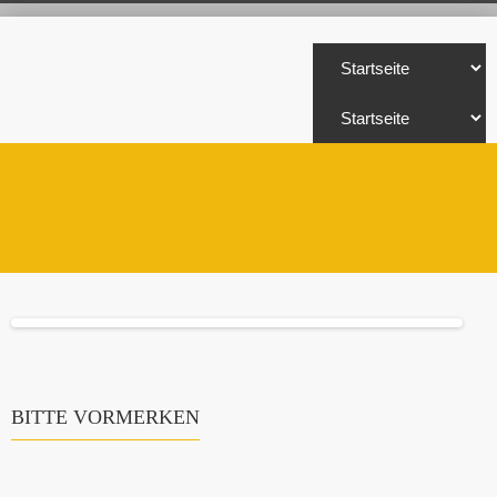
BITTE VORMERKEN