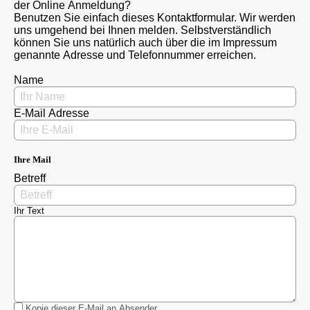
der Online Anmeldung?
Benutzen Sie einfach dieses Kontaktformular. Wir werden
uns umgehend bei Ihnen melden. Selbstverständlich
können Sie uns natürlich auch über die im Impressum
genannte Adresse und Telefonnummer erreichen.
Name
E-Mail Adresse
Ihre Mail
Betreff
Ihr Text
Kopie dieser E-Mail an Absender