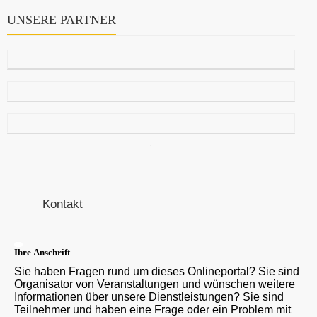
UNSERE PARTNER
Kontakt
Ihre Anschrift
Sie haben Fragen rund um dieses Onlineportal? Sie sind
Organisator von Veranstaltungen und wünschen weitere
Informationen über unsere Dienstleistungen? Sie sind
Teilnehmer und haben eine Frage oder ein Problem mit