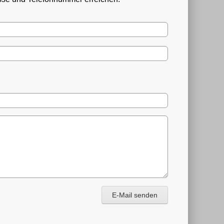
E-Mail senden