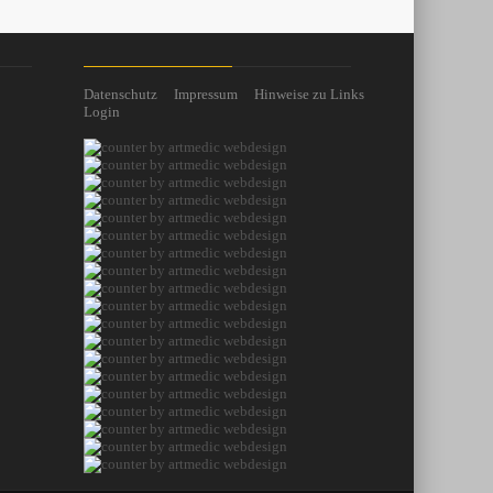
Datenschutz
Impressum
Hinweise zu Links
Login