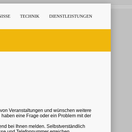
ISSE
TECHNIK
DIENSTLEISTUNGEN
r von Veranstaltungen und wünschen weitere
nd bei Ihnen melden. Selbstverständlich
esse und Telefonnummer erreichen.