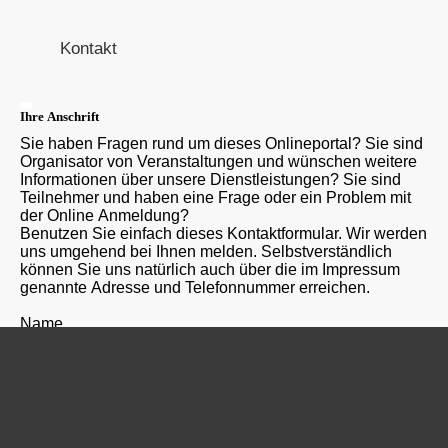
Kontakt
Ihre Anschrift
Sie haben Fragen rund um dieses Onlineportal? Sie sind
Organisator von Veranstaltungen und wünschen weitere
Informationen über unsere Dienstleistungen? Sie sind
Teilnehmer und haben eine Frage oder ein Problem mit
der Online Anmeldung?
Benutzen Sie einfach dieses Kontaktformular. Wir werden
uns umgehend bei Ihnen melden. Selbstverständlich
können Sie uns natürlich auch über die im Impressum
genannte Adresse und Telefonnummer erreichen.
Name
E-Mail Adresse
Ihre Mail