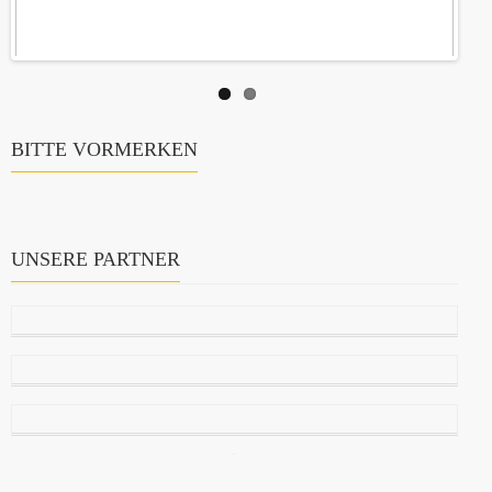
BITTE VORMERKEN
UNSERE PARTNER