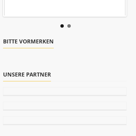
BITTE VORMERKEN
UNSERE PARTNER