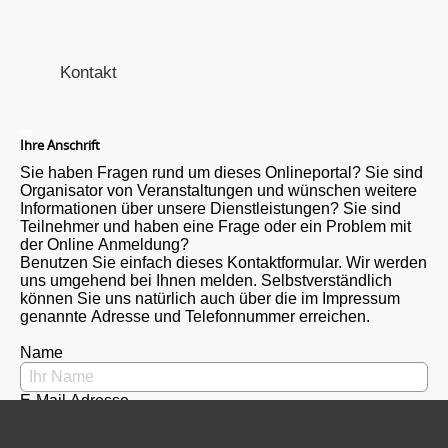
Kontakt
Ihre Anschrift
Sie haben Fragen rund um dieses Onlineportal? Sie sind
Organisator von Veranstaltungen und wünschen weitere
Informationen über unsere Dienstleistungen? Sie sind
Teilnehmer und haben eine Frage oder ein Problem mit
der Online Anmeldung?
Benutzen Sie einfach dieses Kontaktformular. Wir werden
uns umgehend bei Ihnen melden. Selbstverständlich
können Sie uns natürlich auch über die im Impressum
genannte Adresse und Telefonnummer erreichen.
Name
E-Mail Adresse