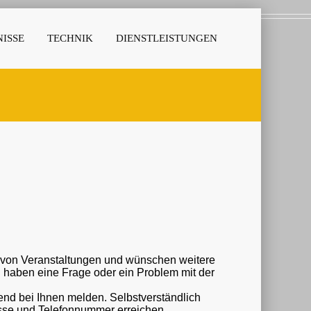
ISSE
TECHNIK
DIENSTLEISTUNGEN
r von Veranstaltungen und wünschen weitere
nd bei Ihnen melden. Selbstverständlich
esse und Telefonnummer erreichen.