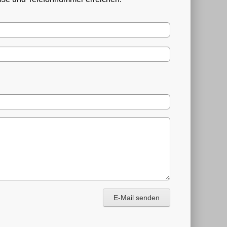
E-Mail senden