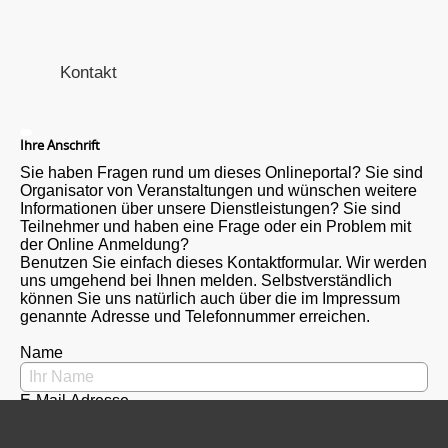
Kontakt
Ihre Anschrift
Sie haben Fragen rund um dieses Onlineportal? Sie sind
Organisator von Veranstaltungen und wünschen weitere
Informationen über unsere Dienstleistungen? Sie sind
Teilnehmer und haben eine Frage oder ein Problem mit
der Online Anmeldung?
Benutzen Sie einfach dieses Kontaktformular. Wir werden
uns umgehend bei Ihnen melden. Selbstverständlich
können Sie uns natürlich auch über die im Impressum
genannte Adresse und Telefonnummer erreichen.
Name
E-Mail Adresse