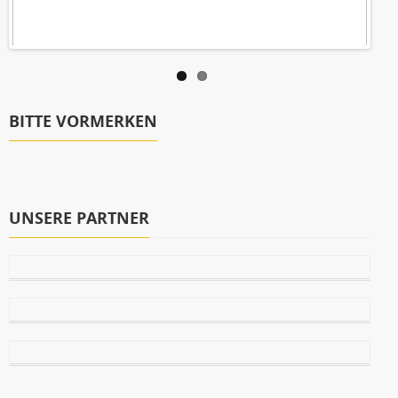
BITTE VORMERKEN
UNSERE PARTNER