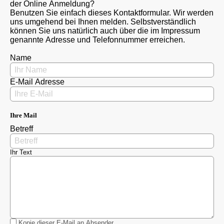
der Online Anmeldung?
Benutzen Sie einfach dieses Kontaktformular. Wir werden
uns umgehend bei Ihnen melden. Selbstverständlich
können Sie uns natürlich auch über die im Impressum
genannte Adresse und Telefonnummer erreichen.
Name
E-Mail Adresse
Ihre Mail
Betreff
Ihr Text
Kopie dieser E-Mail an Absender