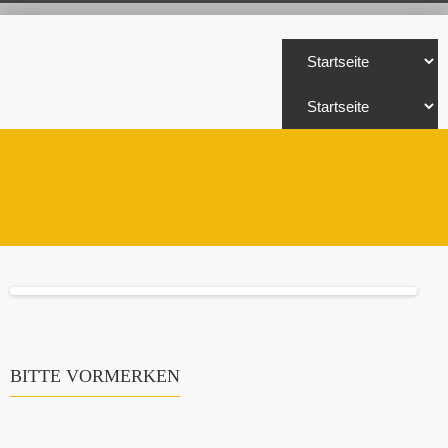
BITTE VORMERKEN