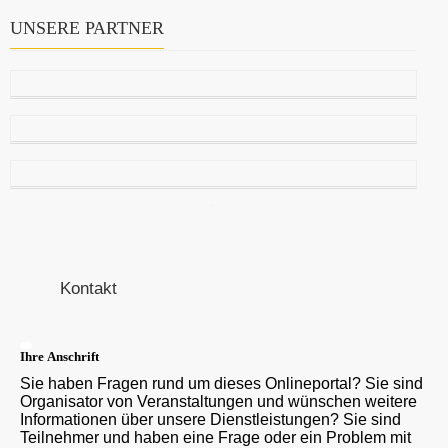
UNSERE PARTNER
Kontakt
Ihre Anschrift
Sie haben Fragen rund um dieses Onlineportal? Sie sind
Organisator von Veranstaltungen und wünschen weitere
Informationen über unsere Dienstleistungen? Sie sind
Teilnehmer und haben eine Frage oder ein Problem mit