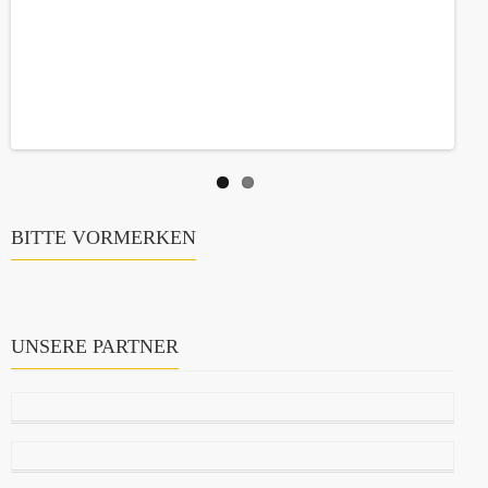
BITTE VORMERKEN
UNSERE PARTNER