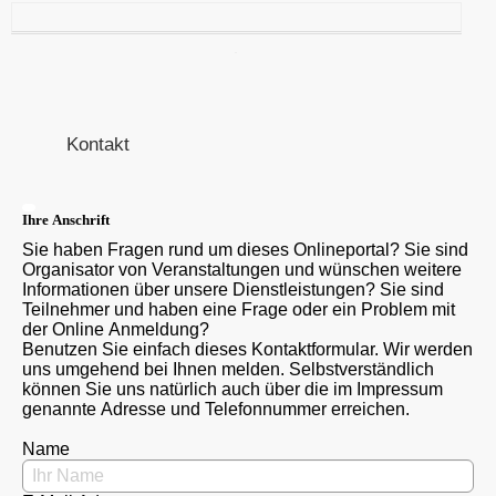
Kontakt
Ihre Anschrift
Sie haben Fragen rund um dieses Onlineportal? Sie sind
Organisator von Veranstaltungen und wünschen weitere
Informationen über unsere Dienstleistungen? Sie sind
Teilnehmer und haben eine Frage oder ein Problem mit
der Online Anmeldung?
Benutzen Sie einfach dieses Kontaktformular. Wir werden
uns umgehend bei Ihnen melden. Selbstverständlich
können Sie uns natürlich auch über die im Impressum
genannte Adresse und Telefonnummer erreichen.
Name