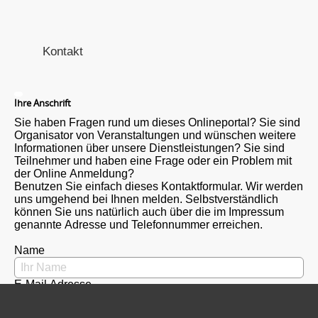
Kontakt
Ihre Anschrift
Sie haben Fragen rund um dieses Onlineportal? Sie sind
Organisator von Veranstaltungen und wünschen weitere
Informationen über unsere Dienstleistungen? Sie sind
Teilnehmer und haben eine Frage oder ein Problem mit
der Online Anmeldung?
Benutzen Sie einfach dieses Kontaktformular. Wir werden
uns umgehend bei Ihnen melden. Selbstverständlich
können Sie uns natürlich auch über die im Impressum
genannte Adresse und Telefonnummer erreichen.
Name
E-Mail Adresse