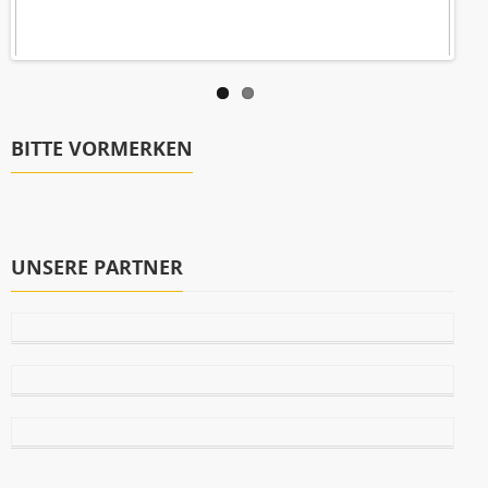
BITTE VORMERKEN
UNSERE PARTNER