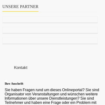
UNSERE PARTNER
Kontakt
Ihre Anschrift
Sie haben Fragen rund um dieses Onlineportal? Sie sind
Organisator von Veranstaltungen und wünschen weitere
Informationen über unsere Dienstleistungen? Sie sind
Teilnehmer und haben eine Frage oder ein Problem mit