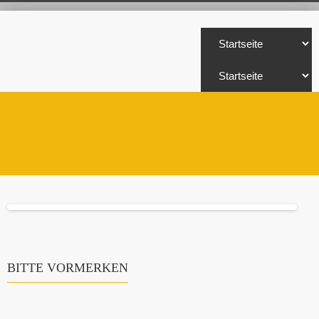
BITTE VORMERKEN