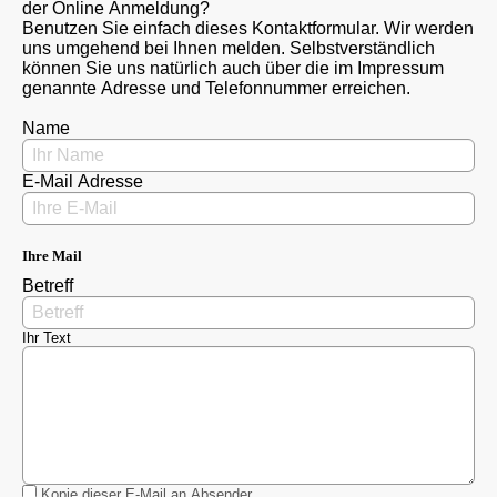
der Online Anmeldung?
Benutzen Sie einfach dieses Kontaktformular. Wir werden
uns umgehend bei Ihnen melden. Selbstverständlich
können Sie uns natürlich auch über die im Impressum
genannte Adresse und Telefonnummer erreichen.
Name
E-Mail Adresse
Ihre Mail
Betreff
Ihr Text
Kopie dieser E-Mail an Absender