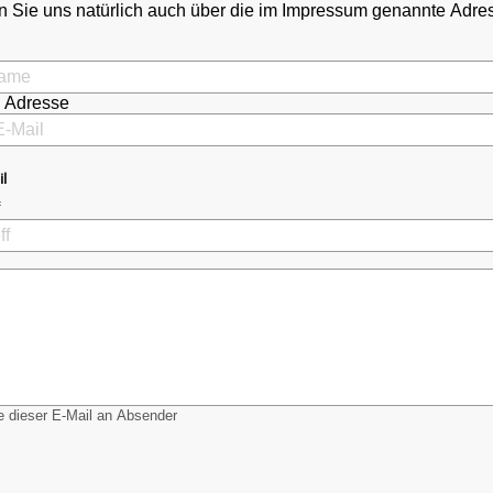
 Sie uns natürlich auch über die im Impressum genannte Adr
l Adresse
il
 dieser E-Mail an Absender