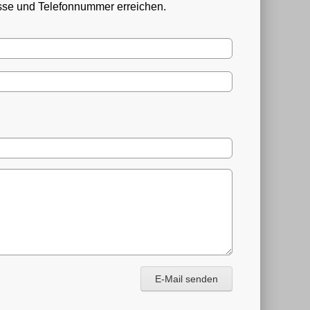
esse und Telefonnummer erreichen.
E-Mail senden