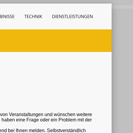
BNISSE
TECHNIK
DIENSTLEISTUNGEN
r von Veranstaltungen und wünschen weitere
nd bei Ihnen melden. Selbstverständlich