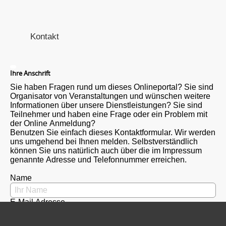
Kontakt
Ihre Anschrift
Sie haben Fragen rund um dieses Onlineportal? Sie sind
Organisator von Veranstaltungen und wünschen weitere
Informationen über unsere Dienstleistungen? Sie sind
Teilnehmer und haben eine Frage oder ein Problem mit
der Online Anmeldung?
Benutzen Sie einfach dieses Kontaktformular. Wir werden
uns umgehend bei Ihnen melden. Selbstverständlich
können Sie uns natürlich auch über die im Impressum
genannte Adresse und Telefonnummer erreichen.
Name
E-Mail Adresse