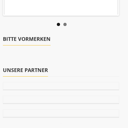
BITTE VORMERKEN
UNSERE PARTNER