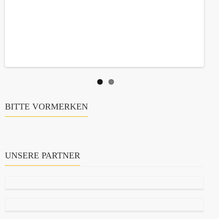
BITTE VORMERKEN
UNSERE PARTNER