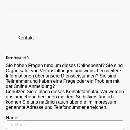
Kontakt
Ihre Anschrift
Sie haben Fragen rund um dieses Onlineportal? Sie sind
Organisator von Veranstaltungen und wünschen weitere
Informationen über unsere Dienstleistungen? Sie sind
Teilnehmer und haben eine Frage oder ein Problem mit
der Online Anmeldung?
Benutzen Sie einfach dieses Kontaktformular. Wir werden
uns umgehend bei Ihnen melden. Selbstverständlich
können Sie uns natürlich auch über die im Impressum
genannte Adresse und Telefonnummer erreichen.
Name