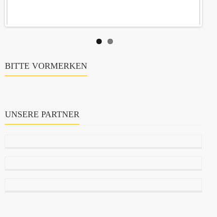
BITTE VORMERKEN
UNSERE PARTNER