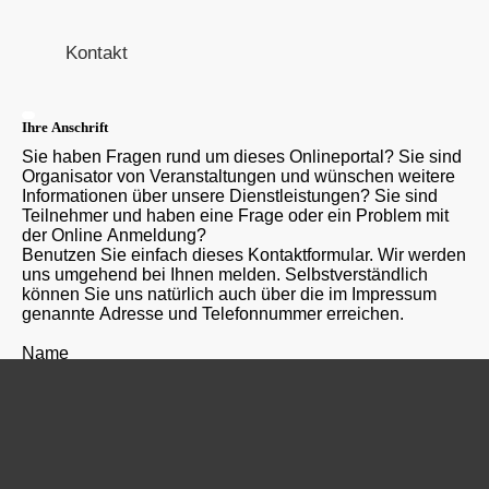
Kontakt
Ihre Anschrift
Sie haben Fragen rund um dieses Onlineportal? Sie sind
Organisator von Veranstaltungen und wünschen weitere
Informationen über unsere Dienstleistungen? Sie sind
Teilnehmer und haben eine Frage oder ein Problem mit
der Online Anmeldung?
Benutzen Sie einfach dieses Kontaktformular. Wir werden
uns umgehend bei Ihnen melden. Selbstverständlich
können Sie uns natürlich auch über die im Impressum
genannte Adresse und Telefonnummer erreichen.
Name
E-Mail Adresse
Ihre Mail