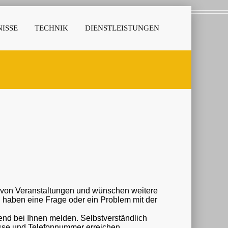
ISSE
TECHNIK
DIENSTLEISTUNGEN
r von Veranstaltungen und wünschen weitere
nd bei Ihnen melden. Selbstverständlich
esse und Telefonnummer erreichen.