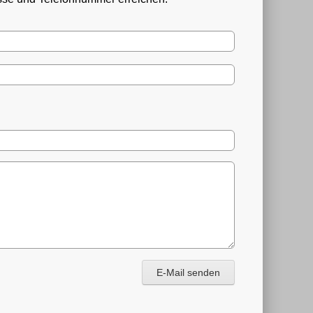
E-Mail senden