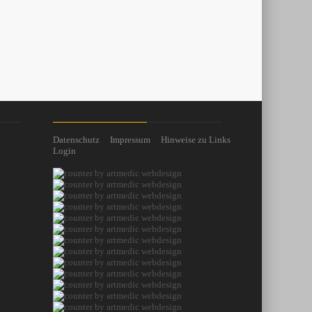
Datenschutz
Impressum
Hinweise zu Links
Login