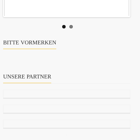
BITTE VORMERKEN
UNSERE PARTNER