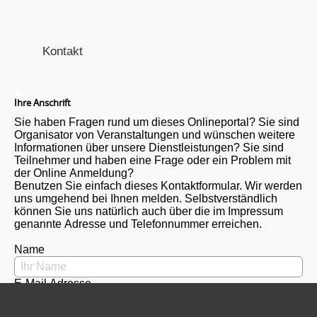
Kontakt
Ihre Anschrift
Sie haben Fragen rund um dieses Onlineportal? Sie sind
Organisator von Veranstaltungen und wünschen weitere
Informationen über unsere Dienstleistungen? Sie sind
Teilnehmer und haben eine Frage oder ein Problem mit
der Online Anmeldung?
Benutzen Sie einfach dieses Kontaktformular. Wir werden
uns umgehend bei Ihnen melden. Selbstverständlich
können Sie uns natürlich auch über die im Impressum
genannte Adresse und Telefonnummer erreichen.
Name
E-Mail Adresse