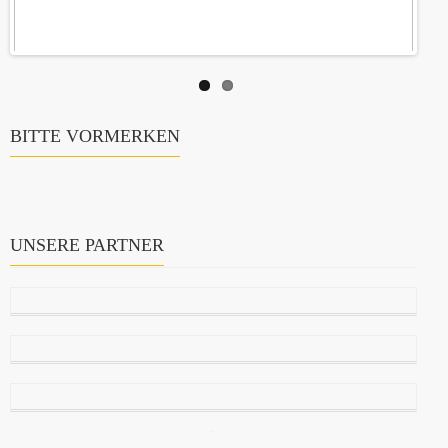
BITTE VORMERKEN
UNSERE PARTNER