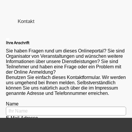
Kontakt
Ihre Anschrift
Sie haben Fragen rund um dieses Onlineportal? Sie sind
Organisator von Veranstaltungen und wünschen weitere
Informationen über unsere Dienstleistungen? Sie sind
Teilnehmer und haben eine Frage oder ein Problem mit
der Online Anmeldung?
Benutzen Sie einfach dieses Kontaktformular. Wir werden
uns umgehend bei Ihnen melden. Selbstverständlich
können Sie uns natürlich auch über die im Impressum
genannte Adresse und Telefonnummer erreichen.
Name
E-Mail Adresse