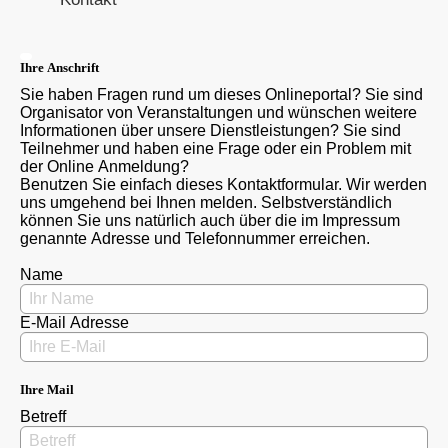
Ihre Anschrift
Sie haben Fragen rund um dieses Onlineportal? Sie sind
Organisator von Veranstaltungen und wünschen weitere
Informationen über unsere Dienstleistungen? Sie sind
Teilnehmer und haben eine Frage oder ein Problem mit
der Online Anmeldung?
Benutzen Sie einfach dieses Kontaktformular. Wir werden
uns umgehend bei Ihnen melden. Selbstverständlich
können Sie uns natürlich auch über die im Impressum
genannte Adresse und Telefonnummer erreichen.
Name
E-Mail Adresse
Ihre Mail
Betreff