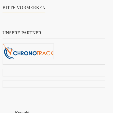
BITTE VORMERKEN
UNSERE PARTNER
Kontakt