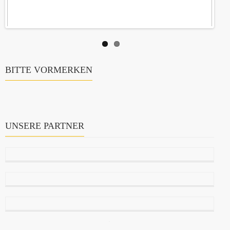
BITTE VORMERKEN
UNSERE PARTNER