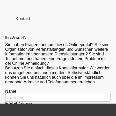
Kontakt
Ihre Anschrift
Sie haben Fragen rund um dieses Onlineportal? Sie sind
Organisator von Veranstaltungen und wünschen weitere
Informationen über unsere Dienstleistungen? Sie sind
Teilnehmer und haben eine Frage oder ein Problem mit
der Online Anmeldung?
Benutzen Sie einfach dieses Kontaktformular. Wir werden
uns umgehend bei Ihnen melden. Selbstverständlich
können Sie uns natürlich auch über die im Impressum
genannte Adresse und Telefonnummer erreichen.
Name
E-Mail Adresse