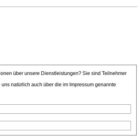
re Dienstleistungen? Sie sind Teilnehmer
 uns natürlich auch über die im Impressum genannte