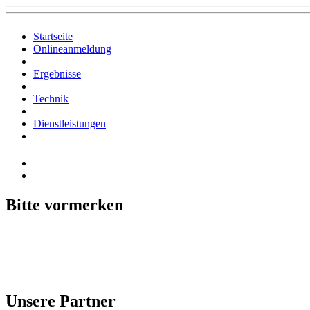
Startseite
Onlineanmeldung
Ergebnisse
Technik
Dienstleistungen
Bitte vormerken
Unsere Partner