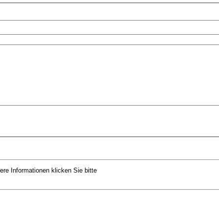
ere Informationen klicken Sie bitte