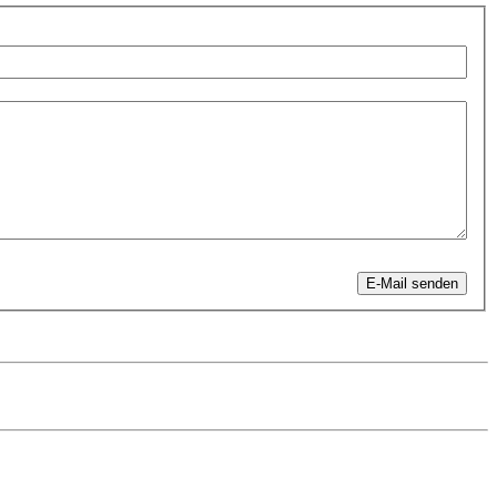
E-Mail senden