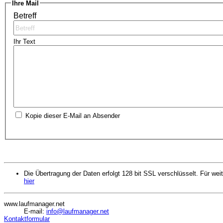
Ihre Mail
Betreff
Ihr Text
Kopie dieser E-Mail an Absender
Die Übertragung der Daten erfolgt 128 bit SSL verschlüsselt. Für weit
hier
www.laufmanager.net
E-mail:
info@laufmanager.net
Kontaktformular