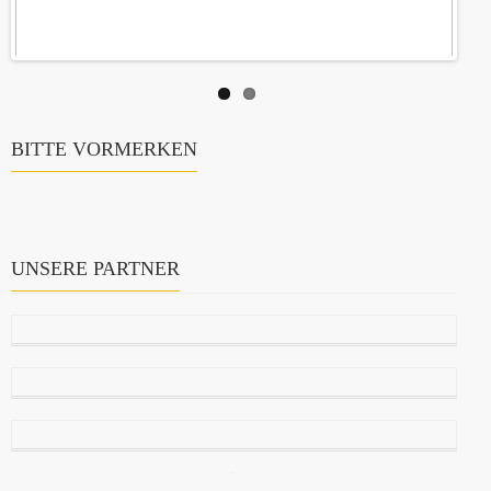
BITTE VORMERKEN
UNSERE PARTNER