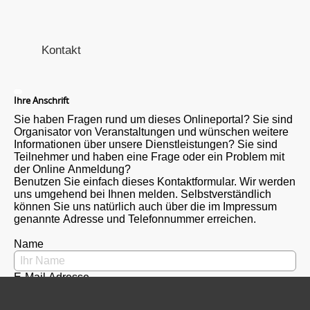
Kontakt
Ihre Anschrift
Sie haben Fragen rund um dieses Onlineportal? Sie sind
Organisator von Veranstaltungen und wünschen weitere
Informationen über unsere Dienstleistungen? Sie sind
Teilnehmer und haben eine Frage oder ein Problem mit
der Online Anmeldung?
Benutzen Sie einfach dieses Kontaktformular. Wir werden
uns umgehend bei Ihnen melden. Selbstverständlich
können Sie uns natürlich auch über die im Impressum
genannte Adresse und Telefonnummer erreichen.
Name
E-Mail Adresse