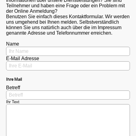
Informationen über unsere Dienstleistungen? Sie sind
Teilnehmer und haben eine Frage oder ein Problem mit
der Online Anmeldung?
Benutzen Sie einfach dieses Kontaktformular. Wir werden
uns umgehend bei Ihnen melden. Selbstverständlich
können Sie uns natürlich auch über die im Impressum
genannte Adresse und Telefonnummer erreichen.
Name
E-Mail Adresse
Ihre Mail
Betreff
Ihr Text