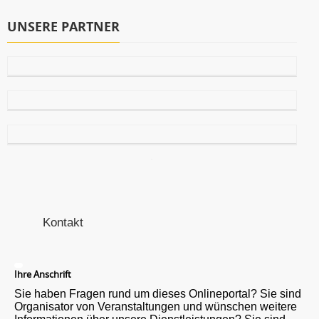
UNSERE PARTNER
Kontakt
Ihre Anschrift
Sie haben Fragen rund um dieses Onlineportal? Sie sind
Organisator von Veranstaltungen und wünschen weitere