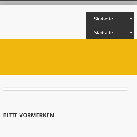
BITTE VORMERKEN