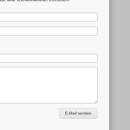
E-Mail senden