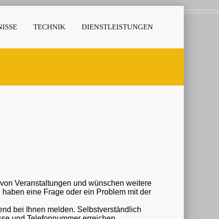
ISSE
TECHNIK
DIENSTLEISTUNGEN
r von Veranstaltungen und wünschen weitere
nd bei Ihnen melden. Selbstverständlich
esse und Telefonnummer erreichen.