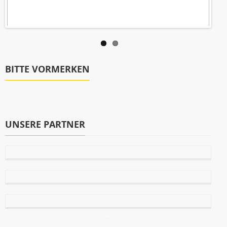
BITTE VORMERKEN
UNSERE PARTNER