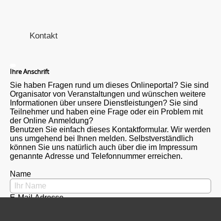
Kontakt
Ihre Anschrift
Sie haben Fragen rund um dieses Onlineportal? Sie sind
Organisator von Veranstaltungen und wünschen weitere
Informationen über unsere Dienstleistungen? Sie sind
Teilnehmer und haben eine Frage oder ein Problem mit
der Online Anmeldung?
Benutzen Sie einfach dieses Kontaktformular. Wir werden
uns umgehend bei Ihnen melden. Selbstverständlich
können Sie uns natürlich auch über die im Impressum
genannte Adresse und Telefonnummer erreichen.
Name
E-Mail Adresse