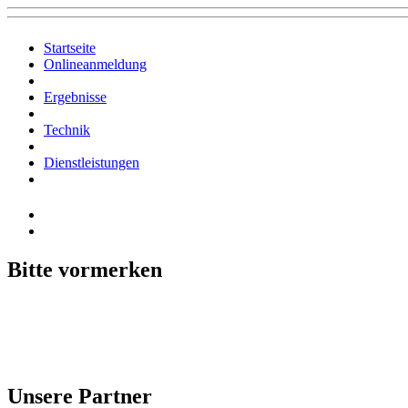
Startseite
Onlineanmeldung
Ergebnisse
Technik
Dienstleistungen
Bitte vormerken
Unsere Partner