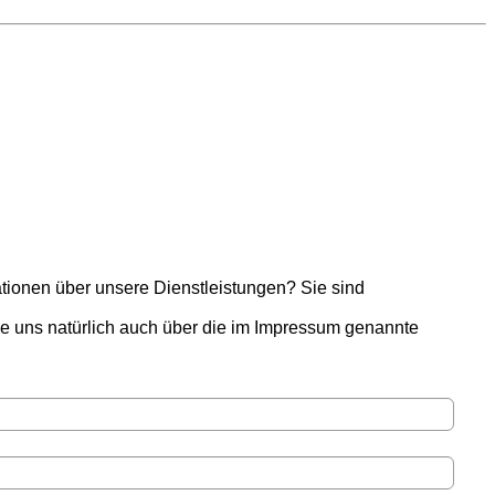
 über unsere Dienstleistungen? Sie sind
e uns natürlich auch über die im Impressum genannte