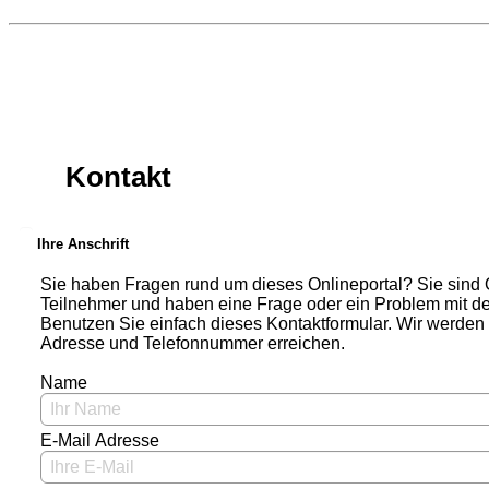
Kontakt
Ihre Anschrift
Sie haben Fragen rund um dieses Onlineportal? Sie sind Org
Teilnehmer und haben eine Frage oder ein Problem mit 
Benutzen Sie einfach dieses Kontaktformular. Wir werden
Adresse und Telefonnummer erreichen.
Name
E-Mail Adresse