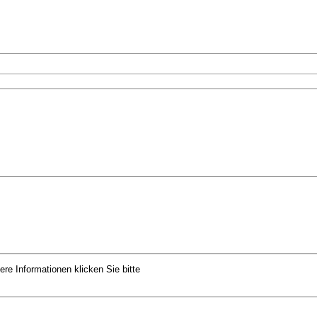
ere Informationen klicken Sie bitte