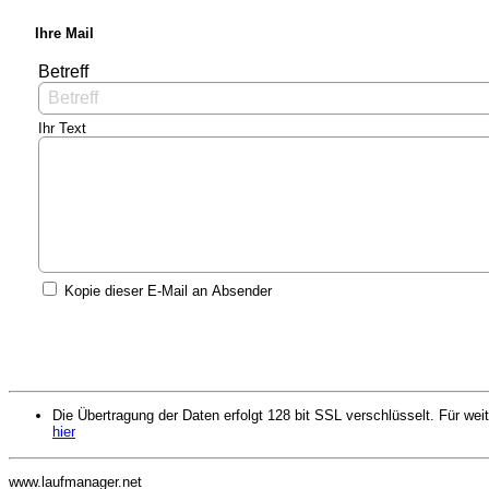
Ihre Mail
Betreff
Ihr Text
Kopie dieser E-Mail an Absender
Die Übertragung der Daten erfolgt 128 bit SSL verschlüsselt. Für weit
hier
www.laufmanager.net