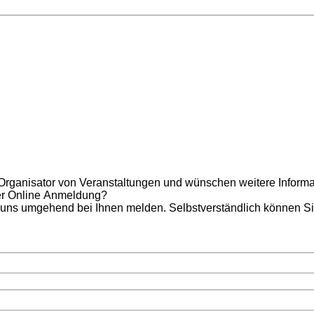
anisator von Veranstaltungen und wünschen weitere Informationen
der Online Anmeldung?
 uns umgehend bei Ihnen melden. Selbstverständlich können Si