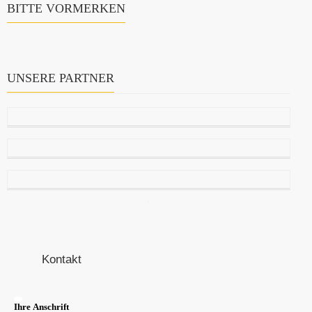
BITTE VORMERKEN
UNSERE PARTNER
Kontakt
Ihre Anschrift