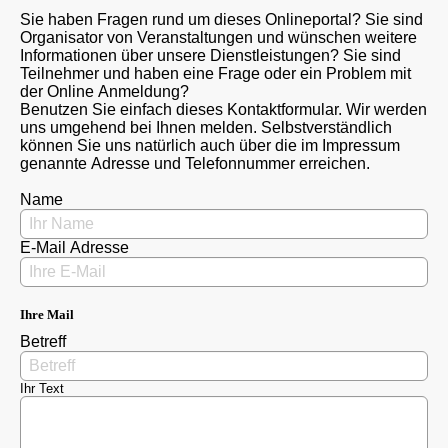
Sie haben Fragen rund um dieses Onlineportal? Sie sind
Organisator von Veranstaltungen und wünschen weitere
Informationen über unsere Dienstleistungen? Sie sind
Teilnehmer und haben eine Frage oder ein Problem mit
der Online Anmeldung?
Benutzen Sie einfach dieses Kontaktformular. Wir werden
uns umgehend bei Ihnen melden. Selbstverständlich
können Sie uns natürlich auch über die im Impressum
genannte Adresse und Telefonnummer erreichen.
Name
E-Mail Adresse
Ihre Mail
Betreff
Ihr Text