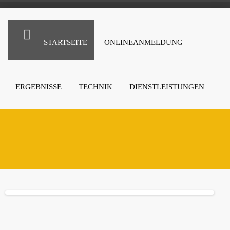
STARTSEITE
ONLINEANMELDUNG
ERGEBNISSE
TECHNIK
DIENSTLEISTUNGEN