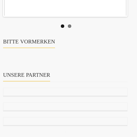
BITTE VORMERKEN
UNSERE PARTNER