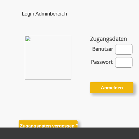
Login Adminbereich
Zugangsdaten
Benutzer
Passwort