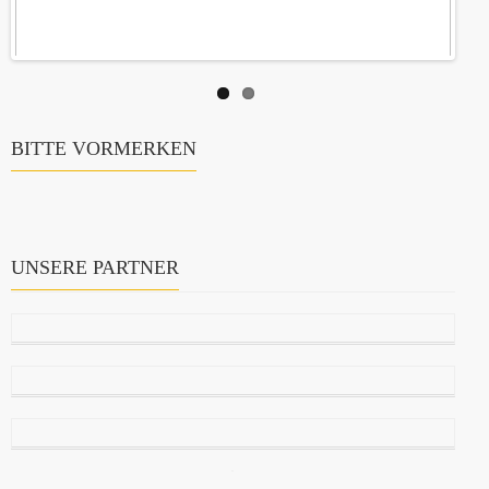
BITTE VORMERKEN
UNSERE PARTNER