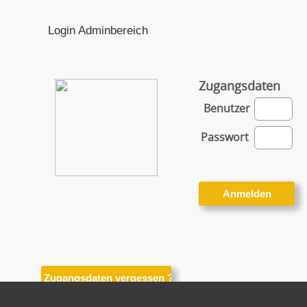
Login Adminbereich
Zugangsdaten
Benutzer
Passwort