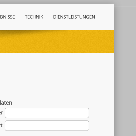
BNISSE
TECHNIK
DIENSTLEISTUNGEN
daten
er
t