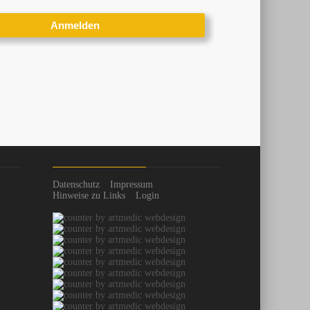
Datenschutz
Impressum
Hinweise zu Links
Login