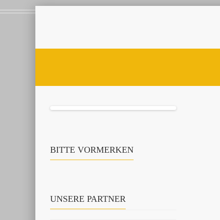
BITTE VORMERKEN
UNSERE PARTNER