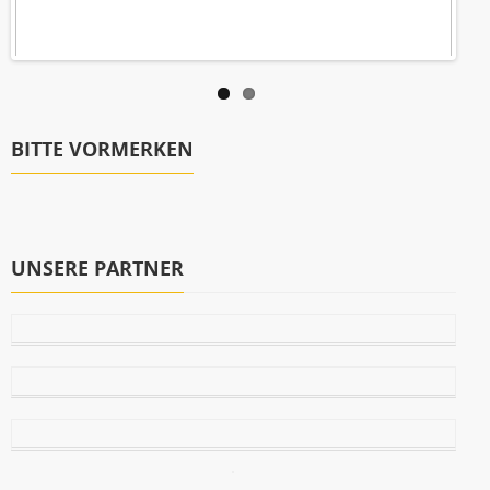
BITTE VORMERKEN
UNSERE PARTNER