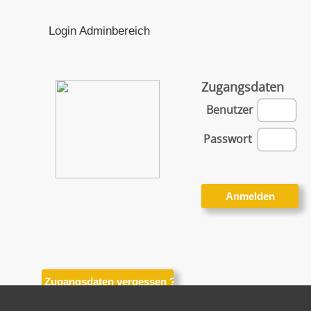
Login Adminbereich
Zugangsdaten
Benutzer
Passwort