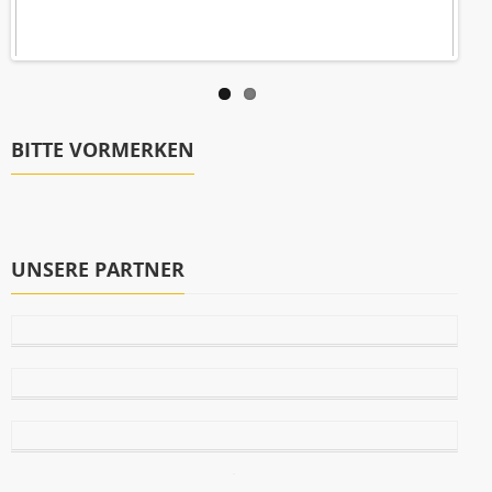
BITTE VORMERKEN
UNSERE PARTNER