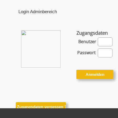
Login Adminbereich
Zugangsdaten
Benutzer
Passwort