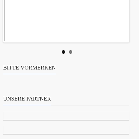
BITTE VORMERKEN
UNSERE PARTNER