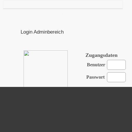
Login Adminbereich
Zugangsdaten
Benutzer
Passwort